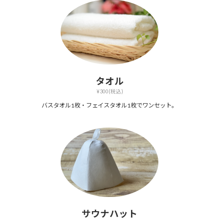
タオル
¥300(税込)
バスタオル1枚・フェイスタオル1枚でワンセット。
サウナハット